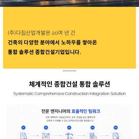
(주)다짐산업개발은 20여 년 간
건축의 다양한 분야에서 노하우를 쌓아온
통합 솔루션 종합건설기업입니다.
체계적인 종합건설 통합 솔루션
Systematic Comprehensive Construction Integration Solution